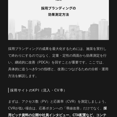
採用ブランディングの成果を最大化するためには、施策を実行し
て終わりにするのではなく、定量・定性の両面から効果測定を行
い、継続的に改善（PDCA）を回すことが重要です。ここでは、
具体的に追うべき5つの指標と、改善につなげるための分析・運用
方法を解説します。
採用サイトのKPI（流入・CV率）
まずは、アクセス数（PV）と応募率（CVR）を測定しましょう。
CVRが低い場合は、応募ボタンへの「導線改善」だけでなく、
採
用ピッチ資料の公開や社員インタビュー、CTA配置など、コンテ