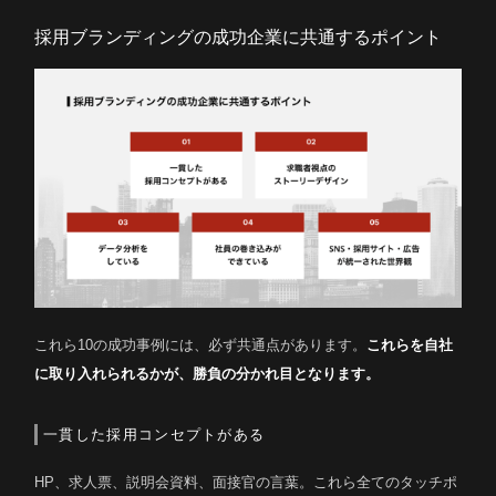
採用ブランディングの成功企業に共通するポイント
これら10の成功事例には、必ず共通点があります。
これらを自社
に取り入れられるかが、勝負の分かれ目となります。
一貫した採用コンセプトがある
HP、求人票、説明会資料、面接官の言葉。これら全てのタッチポ