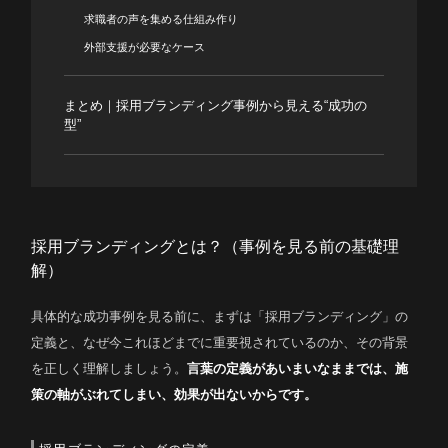
求職者の声を集める仕組み作り
外部支援が必要なケース
まとめ｜採用ブランディング事例から見える“成功の
型”
採用ブランディングとは？（事例を見る前の基礎理
解）
具体的な成功事例を見る前に、まずは「採用ブランディング」の
定義と、なぜ今これほどまでに重要視されているのか、その背景
を正しく理解しましょう。
言葉の定義があいまいなままでは、施
策の軸がぶれてしまい、効果が出ないからです。