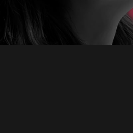
お問い合わせ