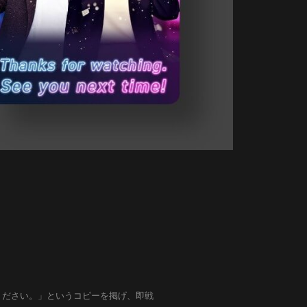
ください。」というコピーを掲げ、即戦