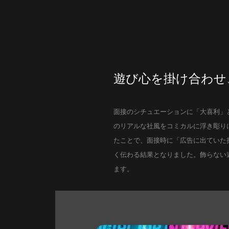
遊び心を掛け合わせ
面接のシチュエーションに「大喜利」
のリアルな社風をコミカルに浮き彫りに
たことで、面接時に「広告に出ていた
く伝わる結果となりました。飾らない
ます。