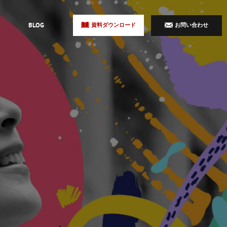
BLOG
資料ダウンロード
お問い合わせ