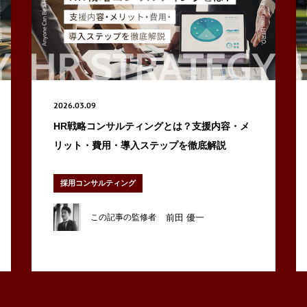
2026.03.09
HR戦略コンサルティングとは？支援内容・メ
リット・費用・導入ステップを徹底解説
採用コンサルティング
前田 優一
この記事の監修者