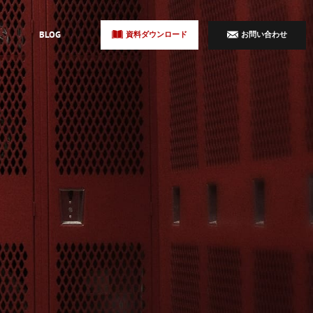
BLOG
資料ダウンロード
お問い合わせ