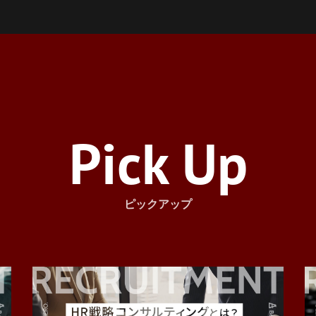
Pick Up
ピックアップ