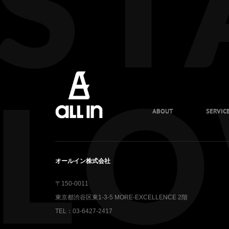
ABOUT
SERVIC
オールイン株式会社
〒150-0011
東京都渋谷区東1-3-5 MORE-EXCELLENCE 2階
TEL：03-6427-2417