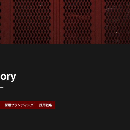
ory
ー
採用ブランディング
採用戦略
お問い合わせ