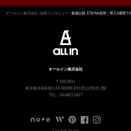
オールイン株式会社
›
顧客インタビュー
›
最速記録【TikTok採用｜導入3週間
オールイン株式会社
〒150-0011
東京都渋谷区東1-3-5 MORE-EXCELLENCE 2階
TEL：03-6427-2417