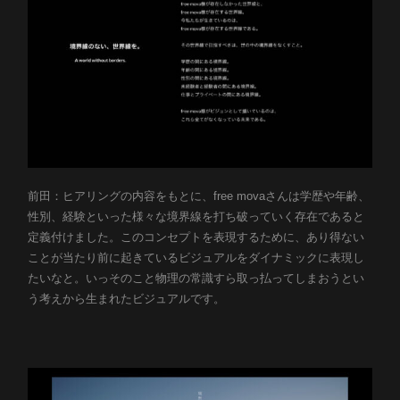
前田：ヒアリングの内容をもとに、free movaさんは学歴や年齢、
性別、経験といった様々な境界線を打ち破っていく存在であると
定義付けました。このコンセプトを表現するために、あり得ない
ことが当たり前に起きているビジュアルをダイナミックに表現し
たいなと。いっそのこと物理の常識すら取っ払ってしまおうとい
う考えから生まれたビジュアルです。