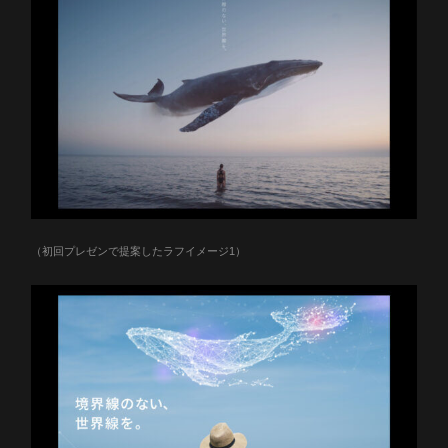
（初回プレゼンで提案したラフイメージ1）