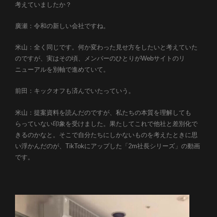
考えていましたか？
廣瀬：令和の新しい会社ですね。
米山：全く同じです。何か変わった見せ方をしたいと考えていた
のですが、実はその頃、メンバーのひとりがWebサイトのリ
ニューアルを別軸で進めていて。
前田：キックオフも済んでいたっていう。
米山：提案資料を読んだのですが、私たちの本質を理解しても
らっていない印象を受けました。果たしてこれで他社と差別化で
きるのかなと。そこで自分たちにしかないものを考えたときに思
い浮かんだのが、TikTokにアップした「2m社長シリーズ」の動画
です。