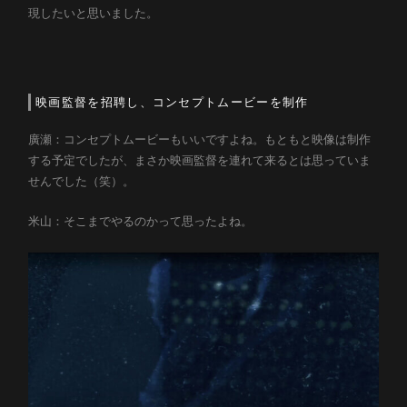
現したいと思いました。
映画監督を招聘し、コンセプトムービーを制作
廣瀬：コンセプトムービーもいいですよね。もともと映像は制作
する予定でしたが、まさか映画監督を連れて来るとは思っていま
せんでした（笑）。
米山：そこまでやるのかって思ったよね。