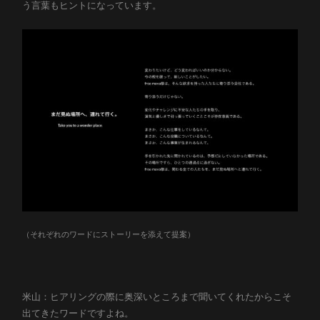
う言葉もヒントになっています。
（それぞれのワードにストーリーを添えて提案）
米山：ヒアリングの際に奥深いところまで聞いてくれたからこそ
出てきたワードですよね。