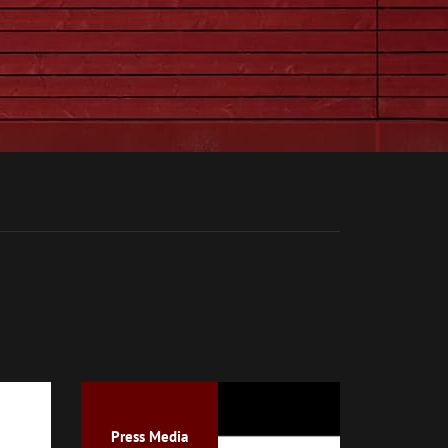
Press Media