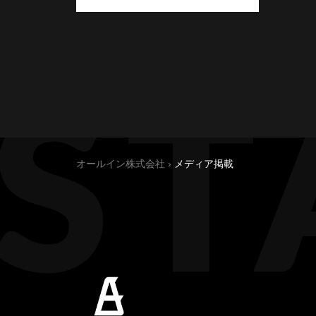
オールイン株式会社
›
メディア掲載