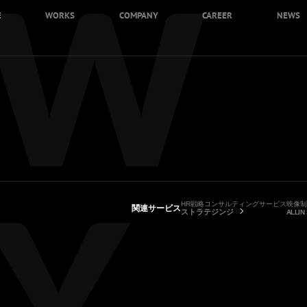
E
WORKS
COMPANY
CAREER
NEWS
HR戦略コンサルティングサービス
映像制
関連サービス
ストラテジンジ
ALLIN