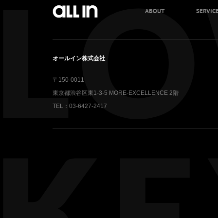
ABOUT
SERVIC
オールイン株式会社
〒150-0011
東京都渋谷区東1-3-5 MORE-EXCELLENCE 2階
TEL：03-6427-2417