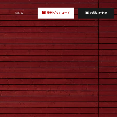
BLOG
資料ダウンロード
お問い合わせ