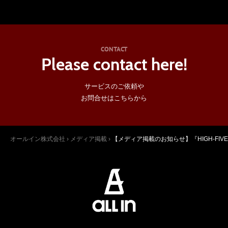
CONTACT
Please contact here!
サービスのご依頼や
お問合せはこちらから
オールイン株式会社
›
メディア掲載
›
【メディア掲載のお知らせ】『HIGH-F