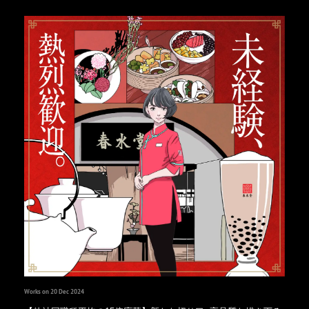
Works on 20 Dec 2024