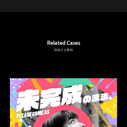
Related Cases
関連する事例