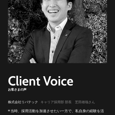
Client Voice
お客さまの声
株式会社リバテック
キャリア採用部 部長 芝田雄哉さん
当時、採用活動を加速させたい一方で、私自身の経験を活