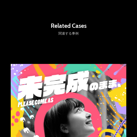
Related Cases
関連する事例