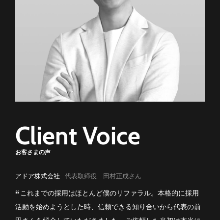
Client Voice
お客さまの声
アドア株式会社
代表取締役 田村正成さん
これまでの採用はほとんど僕のリファラル。本格的に採用
活動を始めようとした時、信頼できる知り合いから代表の前