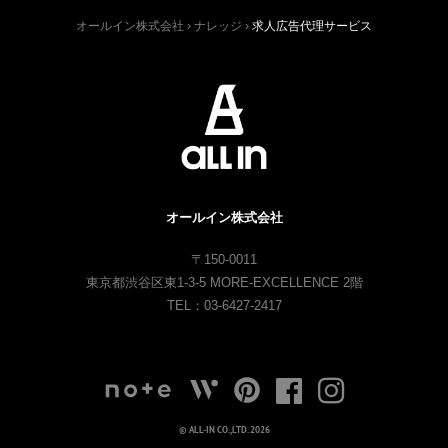
オールイン株式会社
›
ナレッジ
›
求人広告代理サービス
オールイン株式会社
〒150-0011
東京都渋谷区東1-3-5 MORE-EXCELLENCE 2階
TEL：03-6427-2417
© ALL-IN CO.,LTD. 2026