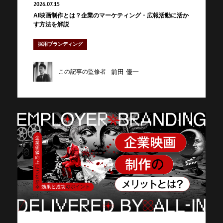
2026.07.15
AI映画制作とは？企業のマーケティング・広報活動に活か
す方法を解説
採用ブランディング
前田 優一
この記事の監修者