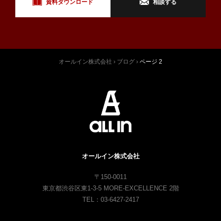
相談する
資料ダウンロード
オールイン株式会社
›
ブログ
›
ページ 2
オールイン株式会社
〒150-0011
東京都渋谷区東1-3-5 MORE-EXCELLENCE 2階
TEL：03-6427-2417