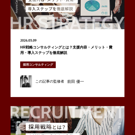
2026.03.09
HR戦略コンサルティングとは？支援内容・メリット・費
用・導入ステップを徹底解説
採用コンサルティング
前田 優一
この記事の監修者