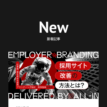
New
新着記事